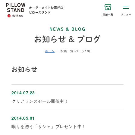
オーダーメイド枕専門店
ピロースタンド
店舗一覧
メニュー
NEWS & BLOG
お知らせ & ブログ
ホーム
投稿一覧 (ページ13)
お知らせ
2014.07.23
クリアランスセール開催中！
2014.05.01
眠りを誘う「サシェ」プレゼント中！