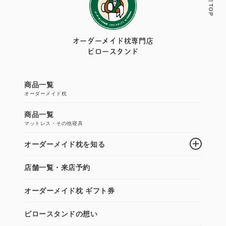
PAGE TOP
オーダーメイド枕専門店
ピロースタンド
商品一覧
オーダーメイド枕
商品一覧
マットレス・その他寝具
オーダーメイド枕を知る
店舗一覧・来店予約
オーダーメイド枕 ギフト券
ピロースタンドの想い