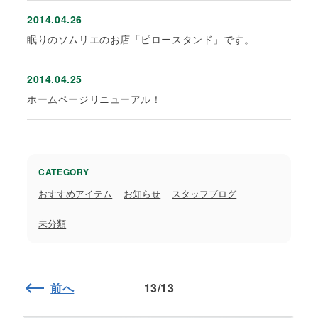
2014.04.26
眠りのソムリエのお店「ピロースタンド」です。
2014.04.25
ホームページリニューアル！
CATEGORY
おすすめアイテム
お知らせ
スタッフブログ
未分類
前へ
13/13