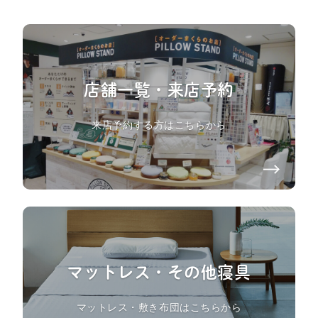
店舗一覧・来店予約
来店予約する方はこちらから
マットレス・その他寝具
マットレス・敷き布団はこちらから