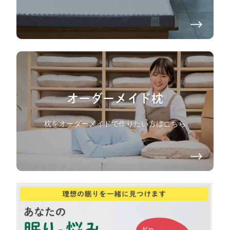
オーダーメイド枕
枕をオーダーメイドで作りたい方はこちら