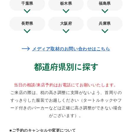
千葉県
栃木県
福島県
長野県
大阪府
兵庫県
メディア取材のお問い合わせはこちら
都道府県別に探す
当日の相談/来店予約はお電話にてお願いいたします。
ご来店の際は、枕の高さ調整に支障がないよう、首周りの
すっきりした服装でお越しください
（タートルネックやフ
ード付きのパーカーなどは正確に高さ調整ができない場合
がございます）。
■ご予約のキャンセルや変更について