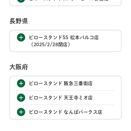
長野県
ピロースタンドSS 松本パルコ店
（2025/2/28閉店）
大阪府
ピロースタンド 阪急三番街店
ピロースタンド 天王寺ミオ店
ピロースタンド なんばパークス店