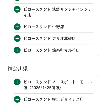
ピロースタンド 池袋サンシャインシテ
ィ店
ピロースタンド 中野店
ピロースタンド アリオ北砂店
ピロースタンド 錦糸町マルイ店
神奈川県
ピロースタンド ノースポート・モール
店（2026/1/25閉店）
ピロースタンド 横浜ジョイナス店