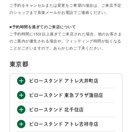
ご予約をキャンセルまたは変更をご希望の場合は、ご来店予定
のショップまで直接メールかお電話でご連絡ください。
■予約時間を過ぎてのご来店について
ご予約時間に15分以上過ぎてご来店された場合、他のお客さま
のご案内が優先される場合や、フィッティング時間が短くなる
ことがございますので、あらかじめご了承ください。
東京都
ピロースタンド アトレ大井町店
ピロースタンド 東急プラザ蒲田店
ピロースタンド 北千住店
ピロースタンド アトレ吉祥寺店