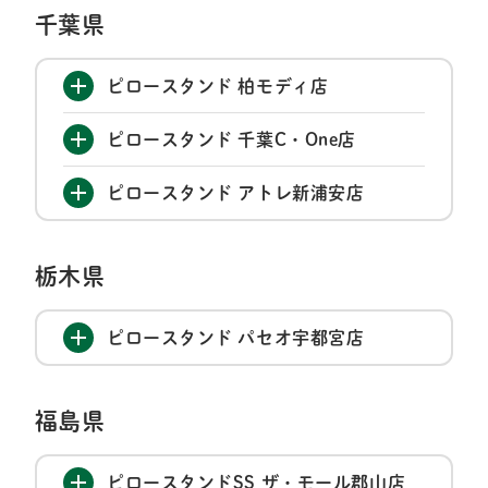
千葉県
ピロースタンド 柏モディ店
ピロースタンド 千葉C・One店
ピロースタンド アトレ新浦安店
栃木県
ピロースタンド パセオ宇都宮店
福島県
ピロースタンドSS ザ・モール郡山店