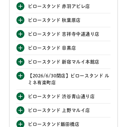
ピロースタンド 赤羽アピレ店
ピロースタンド 秋葉原店
ピロースタンド 吉祥寺中道通り店
ピロースタンド 目黒店
ピロースタンド 新宿マルイ本館店
【2026/6/30閉店】ピロースタンド ル
ミネ有楽町店
ピロースタンド 渋谷青山通り店
ピロースタンド 上野マルイ店
ピロースタンド飯田橋店