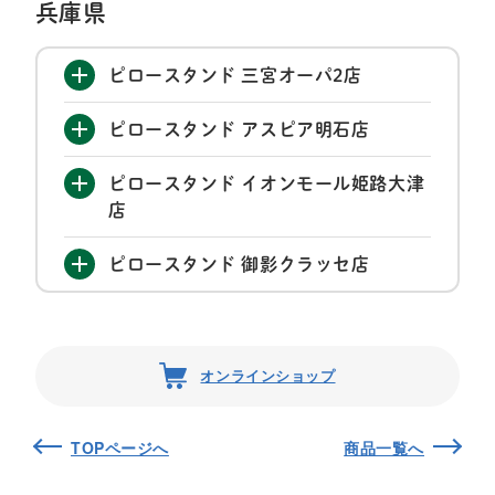
兵庫県
ピロースタンド 三宮オーパ2店
ピロースタンド アスピア明石店
ピロースタンド イオンモール姫路大津
店
ピロースタンド 御影クラッセ店
オンラインショップ
TOPページへ
商品一覧へ