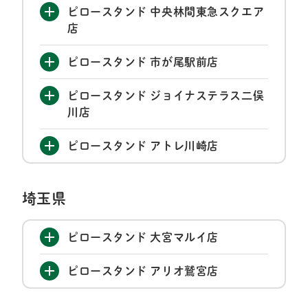
ピロースタンド 中央林間東急スクエア
店
ピロースタンド 市が尾駅前店
ピロースタンド ジョイナステラス二俣
川店
ピロースタンド アトレ川崎店
埼玉県
ピロースタンド 大宮マルイ店
ピロースタンド アリオ鷲宮店