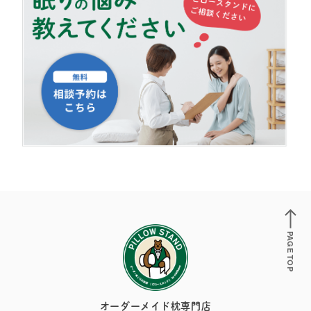
PAGE TOP
オーダーメイド枕専門店