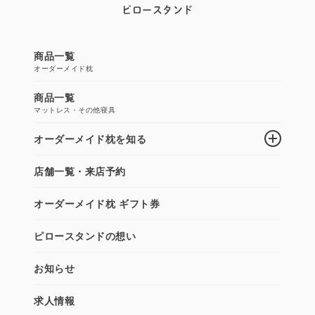
ピロースタンド
商品一覧
オーダーメイド枕
商品一覧
マットレス・その他寝具
オーダーメイド枕を知る
店舗一覧・来店予約
オーダーメイド枕 ギフト券
ピロースタンドの想い
お知らせ
求人情報