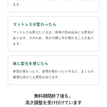
ます。​
マットレスが変わったら
マットレスを変えたときは、身体の沈み込みにも変化が
あります。そのため、高さの感じ方が変わることがあり
ます。​
​体に変化を感じたら
体型が変わったり、姿勢が変わったりすると、まくらの
最適な高さにも変化があります。​
無料期間終了後も、
高さ調整を受け付けています