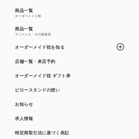
商品一覧
オーダーメイド枕
商品一覧
マットレス・その他寝具
オーダーメイド枕を知る
店舗一覧・来店予約
オーダーメイド枕 ギフト券
ピロースタンドの想い
お知らせ
求人情報
特定商取引法に基づく表記