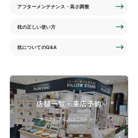
アフターメンテナンス・高さ調整
枕の正しい使い方
枕についてのQ&A
店舗一覧・来店予約
来店予約する方はこちらから