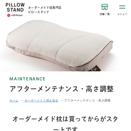
オーダーメイド枕専門店
ピロースタンド
店舗一覧
メニュー
MAINTENANCE
アフターメンテナンス・高さ調整
ホーム
オーダーメイド枕を知る
アフターメンテナンス・高さ調整
オーダーメイド枕は買ってからがスタ
ートです​