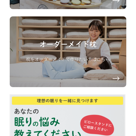
オーダーメイド枕
枕をオーダーメイドで作りたい方はこちら