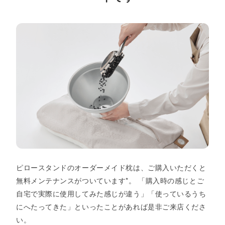
ピロースタンドのオーダーメイド枕は、ご購入いただくと
無料メンテナンスがついています*。 「購入時の感じとご
自宅で実際に使用してみた感じが違う」「使っているうち
にへたってきた」といったことがあれば是非ご来店くださ
い。