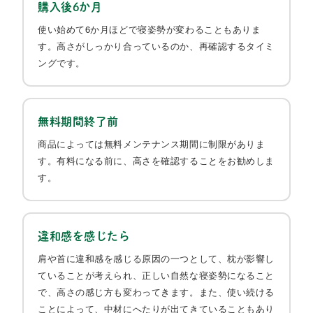
購入後6か月
使い始めて6か月ほどで寝姿勢が変わることもありま
す。高さがしっかり合っているのか、再確認するタイミ
ングです。​
無料期間終了前
商品によっては無料メンテナンス期間に制限がありま
す。有料になる前に、高さを確認することをお勧めしま
す。​
違和感を感じたら
肩や首に違和感を感じる原因の一つとして、枕が影響し
ていることが考えられ、正しい自然な寝姿勢になること
で、高さの感じ方も変わってきます。また、使い続ける
ことによって、中材にへたりが出てきていることもあり