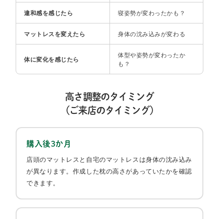
違和感を感じたら​
寝姿勢が変わったかも？​
マットレスを変えたら​
身体の沈み込みが変わる​
体型や姿勢が変わったか
体に変化を感じたら​
も？​
高さ調整のタイミング
（ご来店のタイミング）​
購入後3か月
店頭のマットレスと自宅のマットレスは身体の沈み込み
が異なります。作成した枕の高さがあっていたかを確認
できます。​