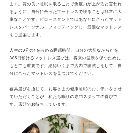
ます。質の良い睡眠を取ることで免疫力が上がると言われ
るように、自分に合ったマットレスで寝ることは非常に大
事なことです。ピロースタンドではあなたに合ったマット
レスをパーソナル・フィッティングし、最適なマットレス
をご提案します。​​
人生の3分の1を占める睡眠時間。自分の大切なからだを
365日預けるマットレス選びは、​将来の健康を保つために
もとても重要です。納得いくまで店内で寝試しをして、自
分に合ったマットレスを見つけてください。
寝具選びを通じて、お客さまの健康睡眠のお手伝いをさせ
ていただくことが、私たち眠りの専門スタッフの喜びで
す。店頭でお待ちしています。​​