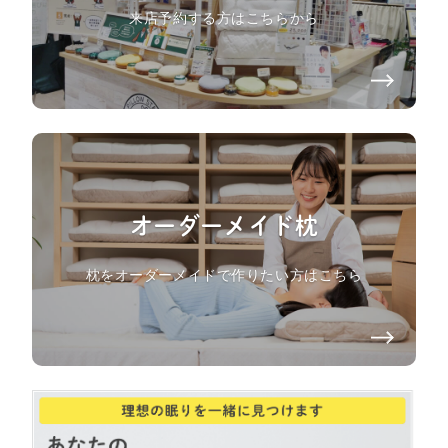
来店予約する方はこちらから
オーダーメイド枕
枕をオーダーメイドで作りたい方はこちら