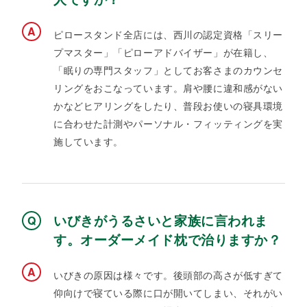
ピロースタンド全店には、西川の認定資格「スリー
プマスター」「ピローアドバイザー」が在籍し、
「眠りの専門スタッフ」としてお客さまのカウンセ
リングをおこなっています。肩や腰に違和感がない
かなどヒアリングをしたり、普段お使いの寝具環境
に合わせた計測やパーソナル・フィッティングを実
施しています。
いびきがうるさいと家族に言われま
す。オーダーメイド枕で治りますか？
いびきの原因は様々です。後頭部の高さが低すぎて
仰向けで寝ている際に口が開いてしまい、それがい