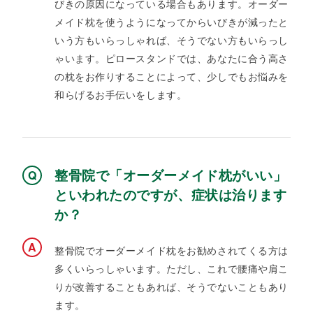
びきの原因になっている場合もあります。オーダー
メイド枕を使うようになってからいびきが減ったと
いう方もいらっしゃれば、そうでない方もいらっし
ゃいます。ピロースタンドでは、あなたに合う高さ
の枕をお作りすることによって、少しでもお悩みを
和らげるお手伝いをします。
整骨院で「オーダーメイド枕がいい」
といわれたのですが、症状は治ります
か？
整骨院でオーダーメイド枕をお勧めされてくる方は
多くいらっしゃいます。ただし、これで腰痛や肩こ
りが改善することもあれば、そうでないこともあり
ます。​