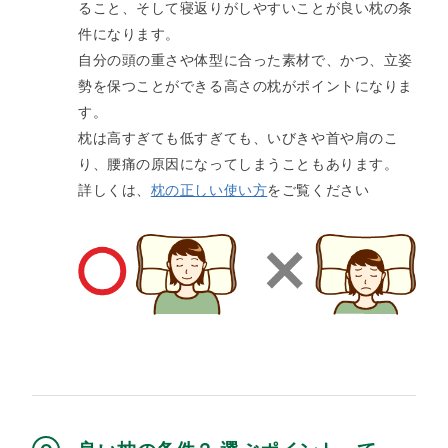
ること、そして寝返りがしやすいことが良い枕の条
件になります。​
自分の頭の重さや体型に合った素材で、かつ、立姿
勢を保つことができる高さの枕がポイントになりま
す。​
枕は高すぎても低すぎても、いびきや首や肩のこ
り、腰痛の原因になってしまうこともあります。​
詳しくは、
枕の正しい使い方
をご覧ください​