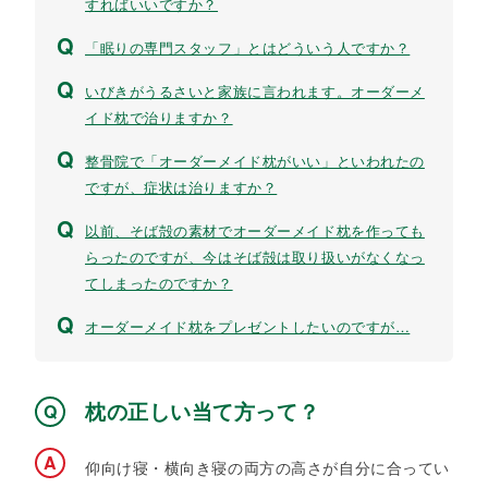
すればいいですか？
「眠りの専門スタッフ」とはどういう人ですか？
いびきがうるさいと家族に言われます。オーダーメ
イド枕で治りますか？
整骨院で「オーダーメイド枕がいい」といわれたの
ですが、症状は治りますか？
以前、そば殻の素材でオーダーメイド枕を作っても
らったのですが、今はそば殻は取り扱いがなくなっ
てしまったのですか？
オーダーメイド枕をプレゼントしたいのですが…
枕の正しい当て方って？
仰向け寝・横向き寝の両方の高さが自分に合ってい