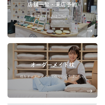
店舗一覧・来店予約
来店予約する方はこちらから
オーダーメイド枕
枕をオーダーメイドで作りたい方はこちら