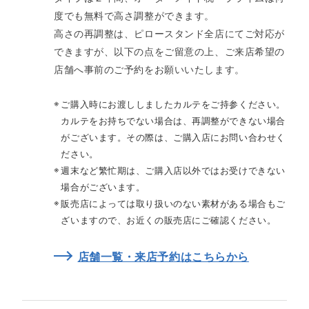
度でも無料で高さ調整ができます。​
高さの再調整は、ピロースタンド全店にてご対応が
できますが、以下の点をご留意の上、ご来店希望の
店舗へ事前のご予約をお願いいたします。
ご購入時にお渡ししましたカルテをご持参ください。
カルテをお持ちでない場合は、再調整ができない場合
がございます。その際は、ご購入店にお問い合わせく
ださい。
週末など繁忙期は、ご購入店以外ではお受けできない
場合がございます。
販売店によっては取り扱いのない素材がある場合もご
ざいますので、お近くの販売店にご確認ください。
店舗一覧・来店予約はこちらから​