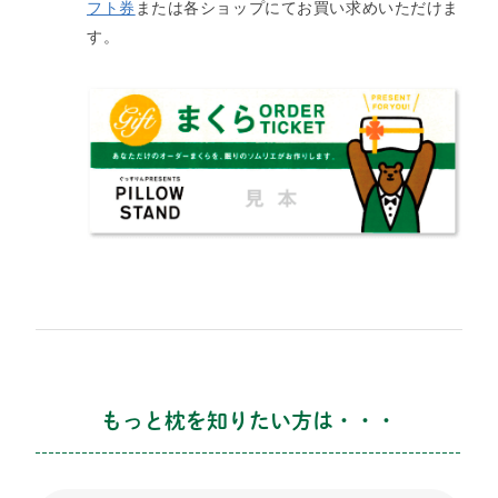
フト券
または各ショップにてお買い求めいただけま
す。
もっと枕を知りたい方は・・・