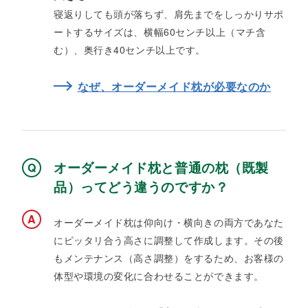
寝返りしても頭が落ちず、肩先までをしっかりサポ
ートするサイズは、横幅60センチ以上（マチ含
む）、奥行き40センチ以上です。
なぜ、オーダーメイド枕が必要なのか​
オーダーメイド枕と普通の枕（既製
品）ってどう違うのですか？
オーダーメイド枕は仰向け・横向きの両方であなた
にピッタリ合う高さに調整して作成します。その後
もメンテナンス（高さ調整）をするため、お客様の
体型や環境の変化に合わせることができます。​