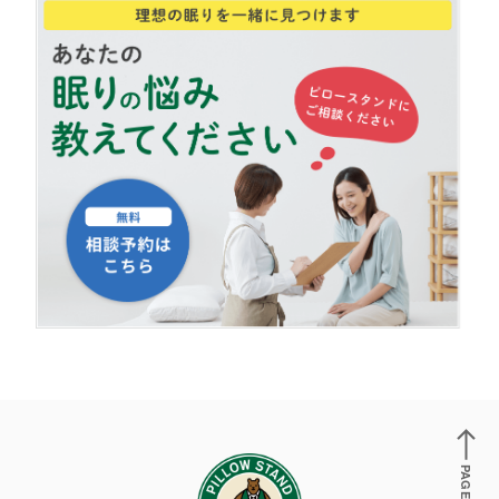
PAGE TOP