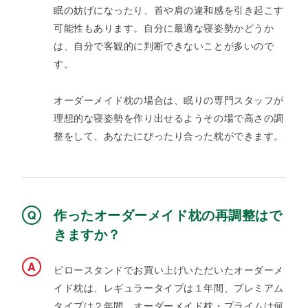
眠の妨げになったり、首や肩の違和感を引き起こす
可能性もあります。自分に最適な寝姿勢かどうか
は、自分で客観的に判断できないことが多いので
す。​
​オーダーメイド枕の場合は、眠りの専門スタッフが
理想的な寝姿勢を作り出せるようその場で高さの調
整をして、あなたにぴったり合った枕ができます。
作ったオーダーメイド枕の再調整はで
きますか？
ピロースタンドでお買い上げいただいたオーダーメ
イド枕は、レギュラータイプは１年間、プレミアム
タイプは２年間、オーダーメイド枕・プライムは何