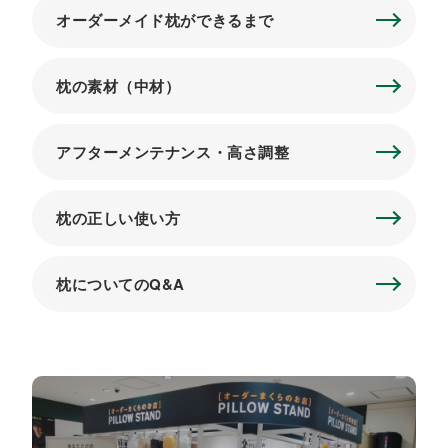
オーダーメイド枕ができるまで
枕の素材（中材）
アフターメンテナンス・高さ調整
枕の正しい使い方
枕についてのQ&A