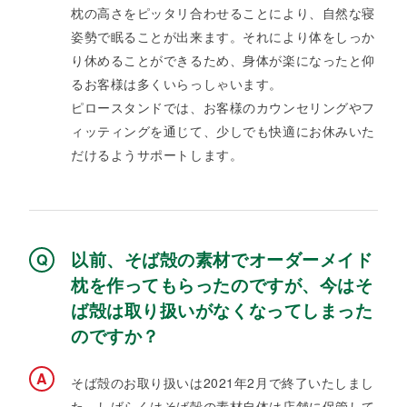
枕の高さをピッタリ合わせることにより、自然な寝
姿勢で眠ることが出来ます。それにより体をしっか
り休めることができるため、身体が楽になったと仰
るお客様は多くいらっしゃいます。
ピロースタンドでは、お客様のカウンセリングやフ
ィッティングを通じて、少しでも快適にお休みいた
だけるようサポートします。
以前、そば殻の素材でオーダーメイド
枕を作ってもらったのですが、今はそ
ば殻は取り扱いがなくなってしまった
のですか？
そば殻のお取り扱いは2021年2月で終了いたしまし
た。しばらくはそば殻の素材自体は店舗に保管して