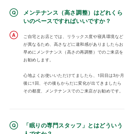
メンテナンス（高さ調整）はどれくら
いのペースですればいいですか？
ご自宅とお店とでは、リラックス度や寝具環境など
が異なるため、高さなどに違和感がありましたらお
早めにメンテナンス（高さの再調整）でのご来店を
お勧めします。​
心地よくお使いいただけてましたら、1回目は3か月
後に1回、その後もからだに変化が出てきましたら
その都度、メンテナンスでのご来店がお勧めです。
「眠りの専門スタッフ」とはどういう
人ですか？