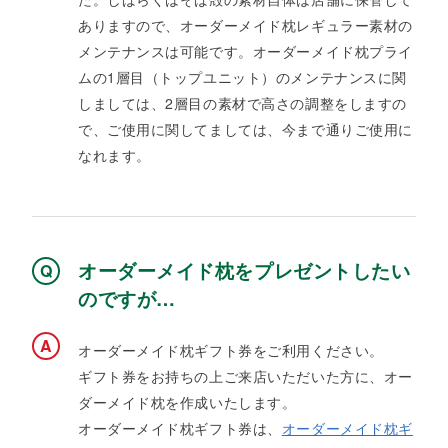
ありますので、オーダーメイド枕レギュラー素材の
メンテナンスは可能です。オーダーメイド枕プライ
ムの1層目（トップユニット）のメンテナンスに関
しましては、2層目の素材で高さの調整をしますの
で、ご使用に関してましては、今まで通りご使用に
なれます。
オーダーメイド枕をプレゼントしたい
のですが…
オーダーメイド枕ギフト券をご利用ください。​
ギフト券をお持ちの上ご来店いただいた方に、オー
ダーメイド枕を作成いたします。​
オーダーメイド枕ギフト券は、
オーダーメイド枕ギ