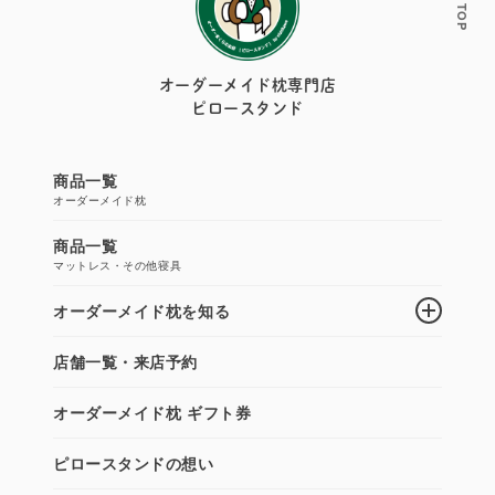
オーダーメイド枕専門店
ピロースタンド
商品一覧
オーダーメイド枕
商品一覧
マットレス・その他寝具
オーダーメイド枕を知る
店舗一覧・来店予約
オーダーメイド枕 ギフト券
ピロースタンドの想い