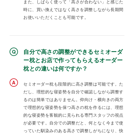
また、しばらく使って「高さが合わない」と感じた
時に、買い換えではなく高さを調整しながら長期間
お使いいただくことも可能です。
自分で高さの調整ができるセミオーダ
ー枕とお店で作ってもらえるオーダー
枕との違いは何ですか？
セミオーダー枕も段階的に高さ調整は可能です。た
だし、理想的な寝姿勢を自分で確認しながら調整す
るのは簡単ではありません。仰向け・横向きの両方
で理想的な寝姿勢を保つ高さの枕を作るには、理想
的な寝姿勢を客観的に見られる専門スタッフの視点
が必要です。自分での調整だと、何となく今まで使
っていた馴染みのある高さで調整しがちになり、快