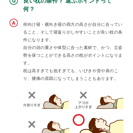
良い枕の条件？ 選ぶポイントって
何？
仰向け寝・横向き寝の両方の高さが自分に合ってい
ること、そして寝返りがしやすいことが良い枕の条
件になります。​
自分の頭の重さや体型に合った素材で、かつ、立姿
勢を保つことができる高さの枕がポイントになりま
す。​​
枕は高すぎても低すぎても、いびきや首や肩のこ
り、腰痛の原因になってしまうこともあります。