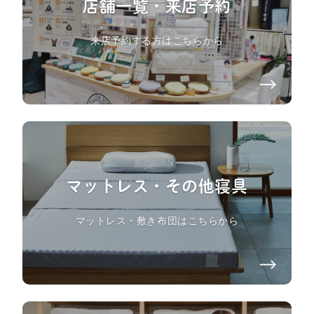
店舗一覧・来店予約
来店予約する方はこちらから
マットレス・その他寝具
マットレス・敷き布団はこちらから