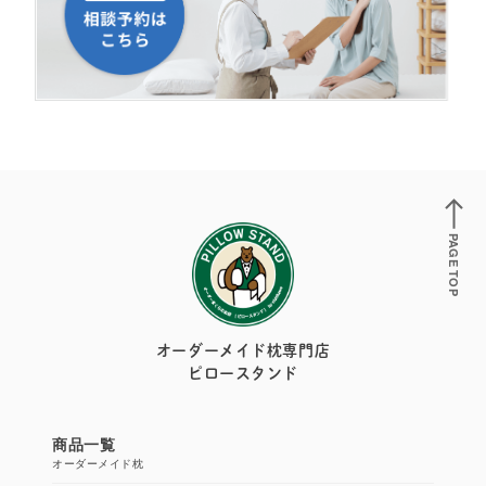
PAGE TOP
オーダーメイド枕専門店
ピロースタンド
商品一覧
オーダーメイド枕