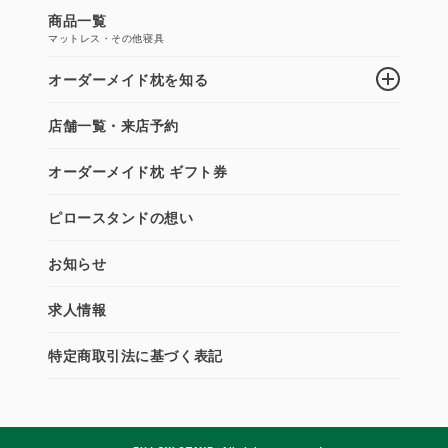
商品一覧
マットレス・その他寝具
オーダーメイド枕を知る
店舗一覧・来店予約
オーダーメイド枕 ギフト券
ピロースタンドの想い
お知らせ
求人情報
特定商取引法に基づく表記