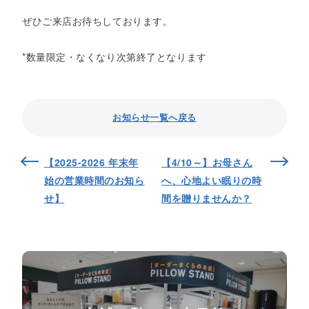
ぜひご来店お待ちしております。
*数量限定・なくなり次第終了となります
お知らせ一覧へ戻る
【2025-2026 年末年
【4/10～】お母さん
始の営業時間のお知ら
へ、心地よい眠りの時
せ】
間を贈りませんか？