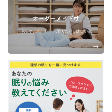
オーダーメイド枕
枕をオーダーメイドで作りたい方はこちら