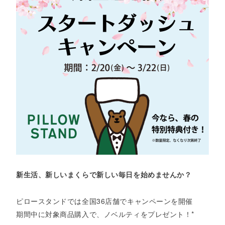
新生活、新しいまくらで新しい毎日を始めませんか？
ピロースタンドでは全国36店舗でキャンペーンを開催
期間中に対象商品購入で、ノベルティをプレゼント！*