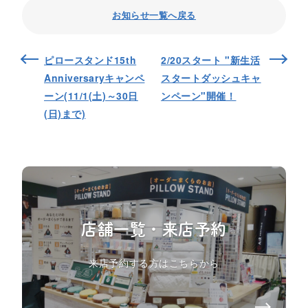
お知らせ一覧へ戻る
ピロースタンド15th
2/20スタート "新生活
Anniversaryキャンペ
スタートダッシュキャ
ーン(11/1(土)～30日
ンペーン"開催！
(日)まで)
店舗一覧・来店予約
来店予約する方はこちらから