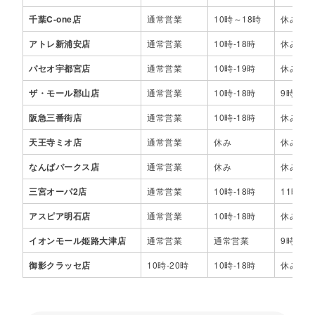
千葉C-one店
通常営業
10時～18時
休み
アトレ新浦安店
通常営業
10時-18時
休み
パセオ宇都宮店
通常営業
10時-19時
休み
ザ・モール郡山店
通常営業
10時-18時
9時-18
阪急三番街店
通常営業
10時-18時
休み
天王寺ミオ店
通常営業
休み
休み
なんばパークス店
通常営業
休み
休み
三宮オーパ2店
通常営業
10時-18時
11時-1
アスピア明石店
通常営業
10時-18時
休み
イオンモール姫路大津店
通常営業
通常営業
9時-21
御影クラッセ店
10時-20時
10時-18時
休み