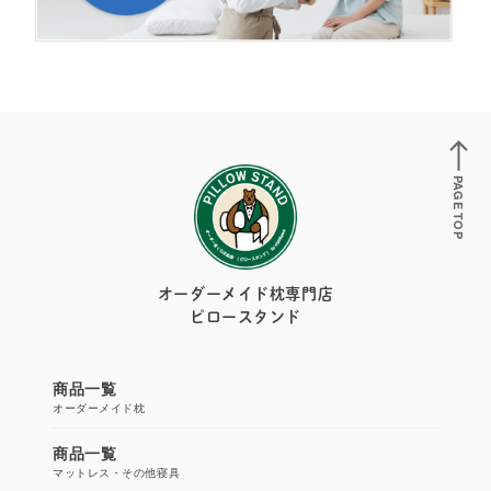
PAGE TOP
オーダーメイド枕専門店
ピロースタンド
商品一覧
オーダーメイド枕
商品一覧
マットレス・その他寝具