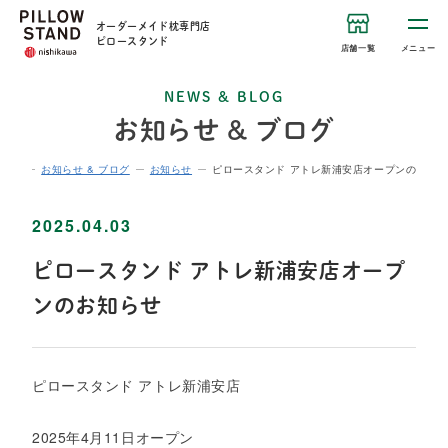
オーダーメイド枕専門店
ピロースタンド
店舗一覧
メニュー
NEWS & BLOG
お知らせ & ブログ
ホーム
お知らせ & ブログ
お知らせ
ピロースタンド アトレ新浦安店オープンのお知
2025.04.03
ピロースタンド アトレ新浦安店オープ
ンのお知らせ
ピロースタンド アトレ新浦安店
2025年4月11日オープン