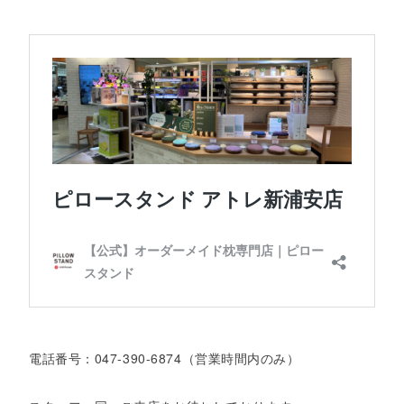
電話番号：047-390-6874（営業時間内のみ）