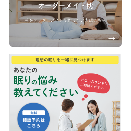
オーダーメイド枕
枕をオーダーメイドで作りたい方はこちら