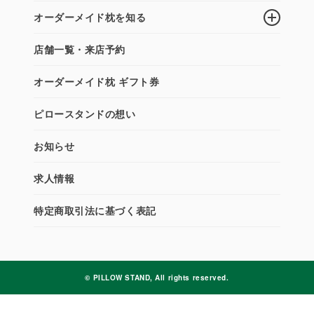
オーダーメイド枕を知る
店舗一覧・来店予約
オーダーメイド枕 ギフト券
ピロースタンドの想い
お知らせ
求人情報
特定商取引法に基づく表記
© PILLOW STAND, All rights reserved.