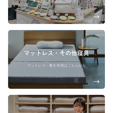
来店予約する方はこちらから
マットレス・その他寝具
マットレス・敷き布団はこちらから