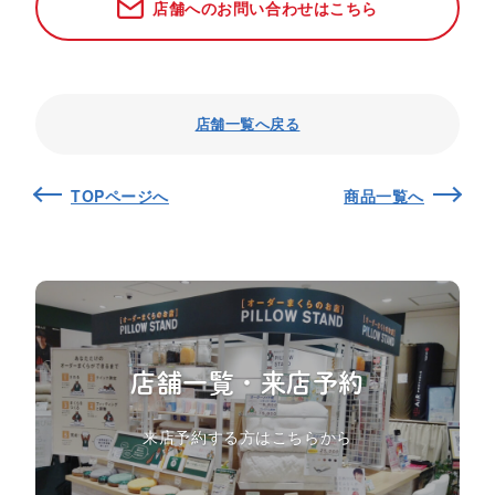
店舗へのお問い合わせはこちら
店舗一覧へ戻る
TOPページへ
商品一覧へ
店舗一覧・来店予約
来店予約する方はこちらから