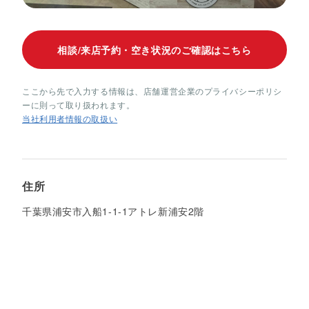
相談/来店予約・空き状況のご確認はこちら
ここから先で入力する情報は、店舗運営企業のプライバシーポリシ
ーに則って取り扱われます。
当社利用者情報の取扱い
住所
千葉県浦安市入船1-1-1アトレ新浦安2階