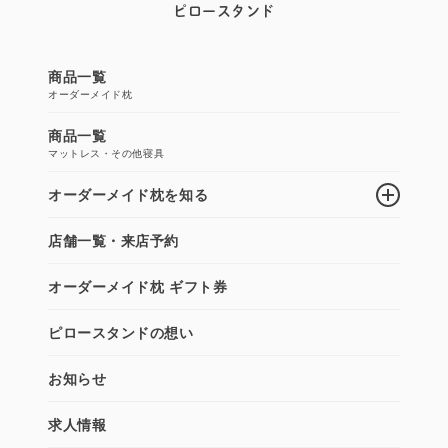
ピロースタンド
商品一覧
オーダーメイド枕
商品一覧
マットレス・その他寝具
オーダーメイド枕を知る
店舗一覧・来店予約
オーダーメイド枕 ギフト券
ピロースタンドの想い
お知らせ
求人情報