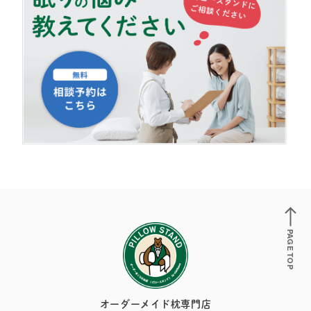
PAGE TOP
オーダーメイド枕専門店