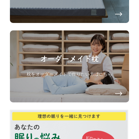
オーダーメイド枕
枕をオーダーメイドで作りたい方はこちら