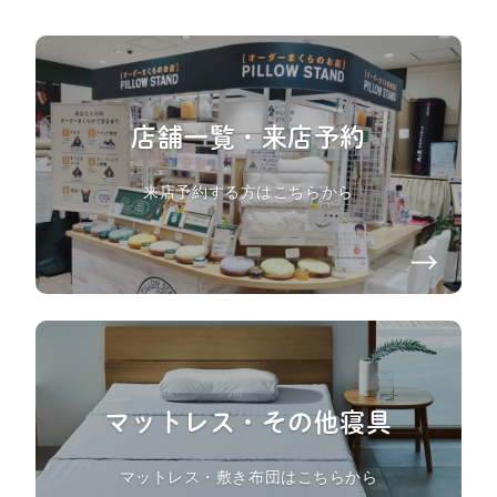
店舗一覧・来店予約
来店予約する方はこちらから
マットレス・その他寝具
マットレス・敷き布団はこちらから