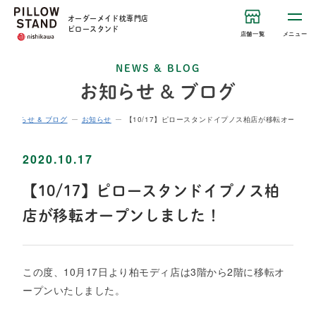
オーダーメイド枕専門店
ピロースタンド
店舗一覧
メニュー
NEWS & BLOG
お知らせ & ブログ
お知らせ & ブログ
お知らせ
【10/17】ピロースタンドイプノス柏店が移転オープン
2020.10.17
【10/17】ピロースタンドイプノス柏
店が移転オープンしました！
この度、10月17日より柏モディ店は3階から2階に移転オ
ープンいたしました。