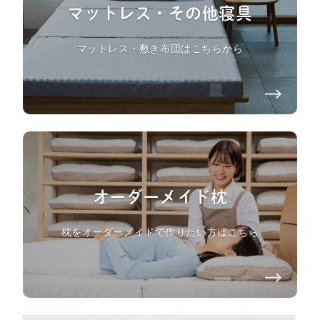
マットレス・その他寝具
マットレス・敷き布団はこちらから
オーダーメイド枕
枕をオーダーメイドで作りたい方はこちら