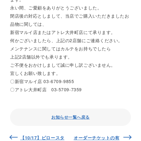
永い間、ご愛顧をありがとうございました。
閉店後の対応としまして、当店でご購入いただきましたお
品物に関しては、
新宿マルイ店またはアトレ大井町店にて承ります。
何かございましたら、上記の2店舗にご連絡ください。
メンテナンスに関してはカルテをお持ちでしたら
上記2店舗以外でも承ります。
ご不便をおかけしまして誠に申し訳ございません。
宜しくお願い致します。
〇新宿マルイ店 03-6709-9855
〇アトレ大井町店 03-5709-7359
お知らせ一覧へ戻る
【10/17】ピロースタ
オーダーチケットの有