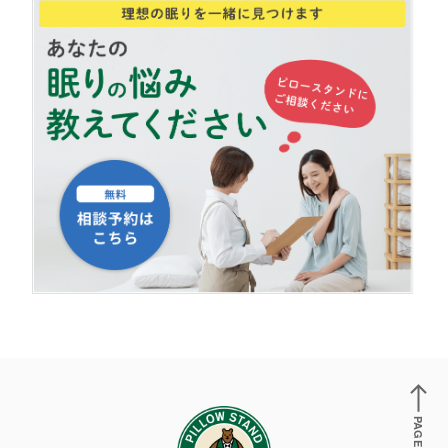
PAGE TOP