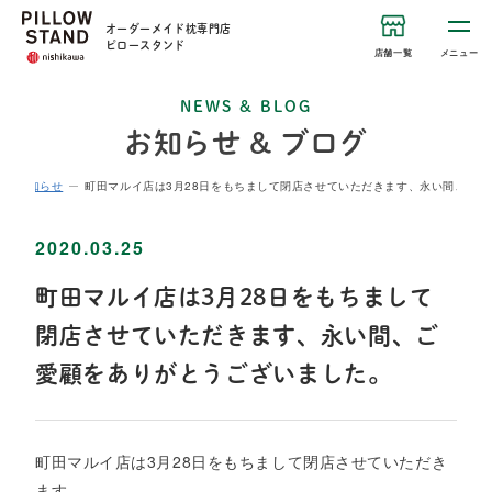
オーダーメイド枕専門店
ピロースタンド
店舗一覧
メニュー
NEWS & BLOG
お知らせ & ブログ
お知らせ
町田マルイ店は3月28日をもちまして閉店させていただきます、永い間、ご
2020.03.25
町田マルイ店は3月28日をもちまして
閉店させていただきます、永い間、ご
愛顧をありがとうございました。
町田マルイ店は3月28日をもちまして閉店させていただき
ます。