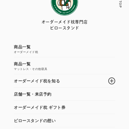
オーダーメイド枕専門店
ピロースタンド
商品一覧
オーダーメイド枕
商品一覧
マットレス・その他寝具
オーダーメイド枕を知る
店舗一覧・来店予約
オーダーメイド枕 ギフト券
ピロースタンドの想い