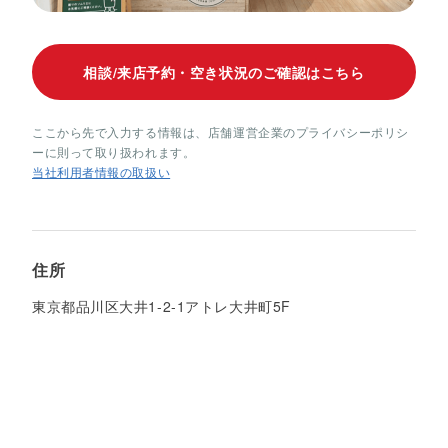
相談/来店予約・空き状況のご確認はこちら
ここから先で入力する情報は、店舗運営企業のプライバシーポリシ
ーに則って取り扱われます。
当社利用者情報の取扱い
住所
東京都品川区大井1-2-1アトレ大井町5F