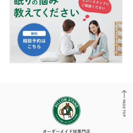
PAGE TOP
オーダーメイド枕専門店