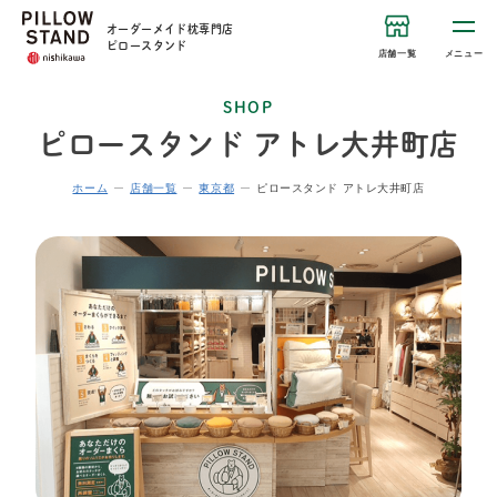
オーダーメイド枕専門店
ピロースタンド
店舗一覧
メニュー
SHOP
ピロースタンド アトレ大井町店
ホーム
店舗一覧
東京都
ピロースタンド アトレ大井町店