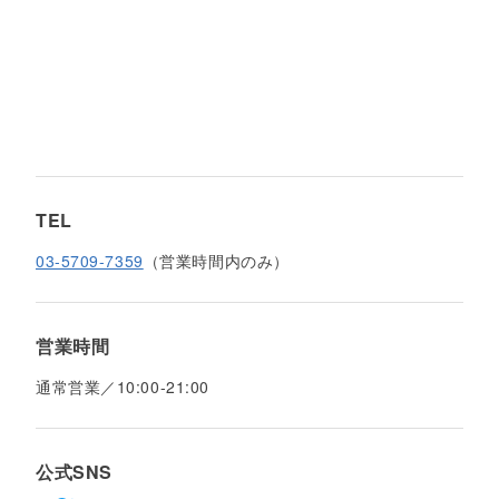
TEL
03-5709-7359
（営業時間内のみ）
営業時間
通常営業／10:00-21:00
公式SNS