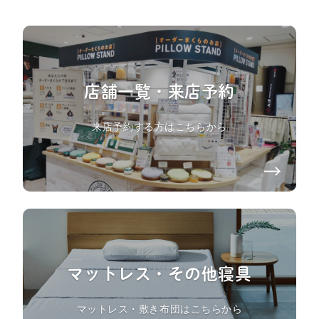
店舗一覧・来店予約
来店予約する方はこちらから
マットレス・その他寝具
マットレス・敷き布団はこちらから