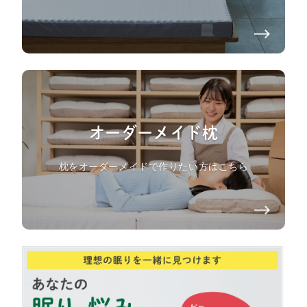
オーダーメイド枕
枕をオーダーメイドで作りたい方はこちら