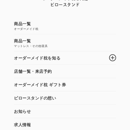
ピロースタンド
商品一覧
オーダーメイド枕
商品一覧
マットレス・その他寝具
オーダーメイド枕を知る
店舗一覧・来店予約
オーダーメイド枕 ギフト券
ピロースタンドの想い
お知らせ
求人情報