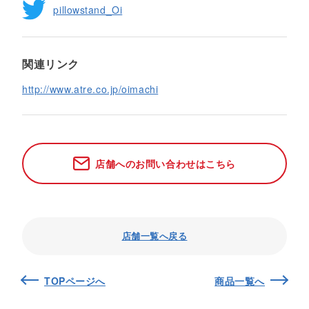
pillowstand_Oi
関連リンク
http://www.atre.co.jp/oimachi
店舗へのお問い合わせはこちら
店舗一覧へ戻る
TOPページへ
商品一覧へ