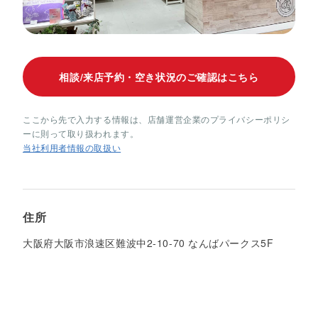
相談/来店予約・空き状況のご確認はこちら
ここから先で入力する情報は、店舗運営企業のプライバシーポリシ
ーに則って取り扱われます。
当社利用者情報の取扱い
住所
大阪府大阪市浪速区難波中2-10-70 なんばパークス5F