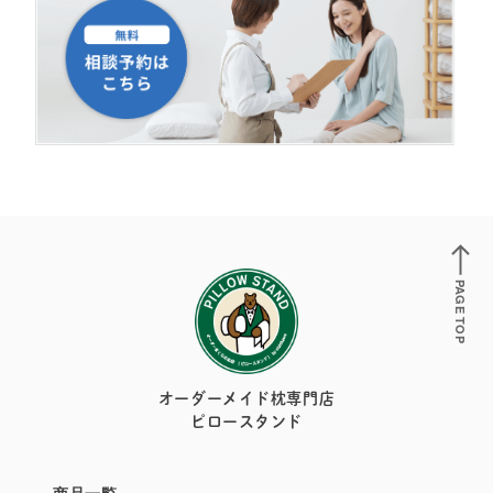
PAGE TOP
オーダーメイド枕専門店
ピロースタンド
商品一覧