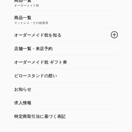
オーダーメイド枕
商品一覧
マットレス・その他寝具
オーダーメイド枕を知る
店舗一覧・来店予約
オーダーメイド枕 ギフト券
ピロースタンドの想い
お知らせ
求人情報
特定商取引法に基づく表記