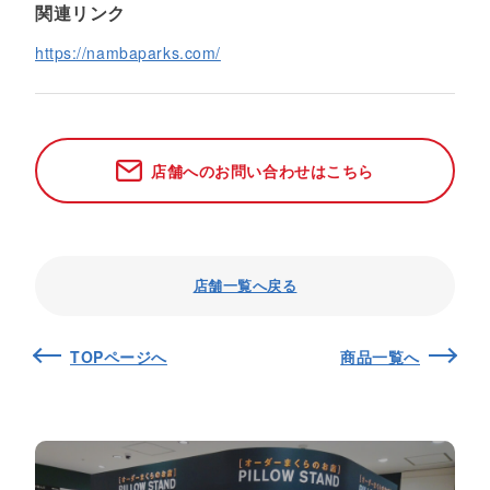
関連リンク
https://nambaparks.com/
店舗へのお問い合わせはこちら
店舗一覧へ戻る
TOPページへ
商品一覧へ