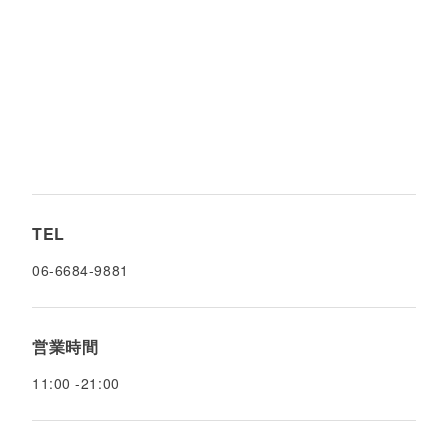
TEL
06-6684-9881
営業時間
11:00 -21:00