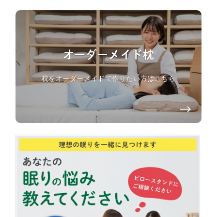
オーダーメイド枕
枕をオーダーメイドで作りたい方はこちら