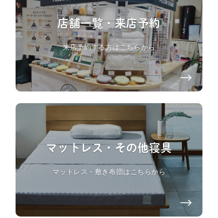
店舗一覧・来店予約
来店予約する方はこちらから
マットレス・その他寝具
マットレス・敷き布団はこちらから