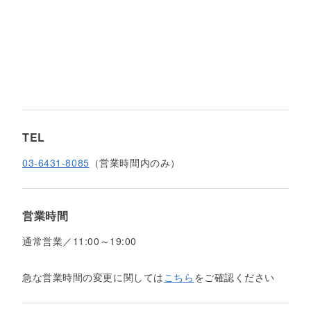
TEL
03-6431-8085
（営業時間内のみ）
営業時間
通常営業／11:00～19:00
急な営業時間の変更に関しては
こちら
をご確認ください