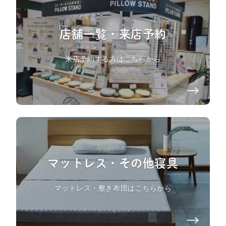
店舗一覧・来店予約
来店予約する方はこちらから
マットレス・その他寝具
マットレス・敷き布団はこちらから