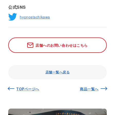
公式SNS
hypnostachikawa
店舗へのお問い合わせはこちら
店舗一覧へ戻る
TOPページへ
商品一覧へ