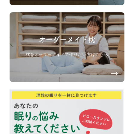
オーダーメイド枕
枕をオーダーメイドで作りたい方はこちら