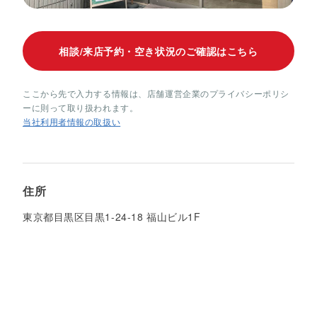
相談/来店予約・空き状況のご確認はこちら
ここから先で入力する情報は、店舗運営企業のプライバシーポリシ
ーに則って取り扱われます。
当社利用者情報の取扱い
住所
東京都目黒区目黒1-24-18 福山ビル1F