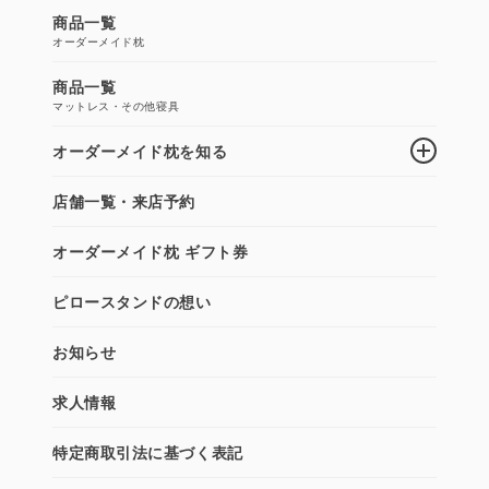
商品一覧
オーダーメイド枕
商品一覧
マットレス・その他寝具
オーダーメイド枕を知る
店舗一覧・来店予約
オーダーメイド枕 ギフト券
ピロースタンドの想い
お知らせ
求人情報
特定商取引法に基づく表記