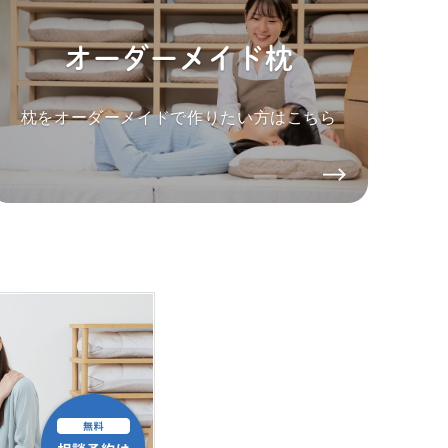
オーダーメイド枕
枕をオーダーメイドで作りたい方はこちら