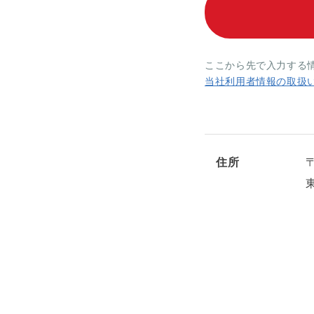
ここから先で入力する
当社利用者情報の取扱
住所
〒