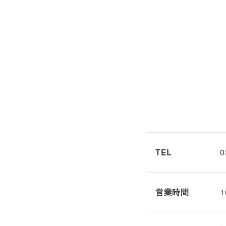
TEL
0
営業時間
1