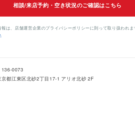
相談/来店予約・空き状況のご確認はこちら
情報は、店舗運営企業のプライバシーポリシーに則って取り扱われま
い
136-0073
東京都江東区北砂2丁目17-1 アリオ北砂 2F