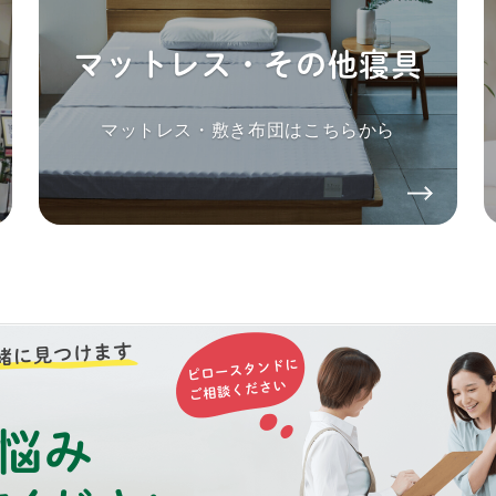
マットレス・その他寝具
マットレス・敷き布団はこちらから