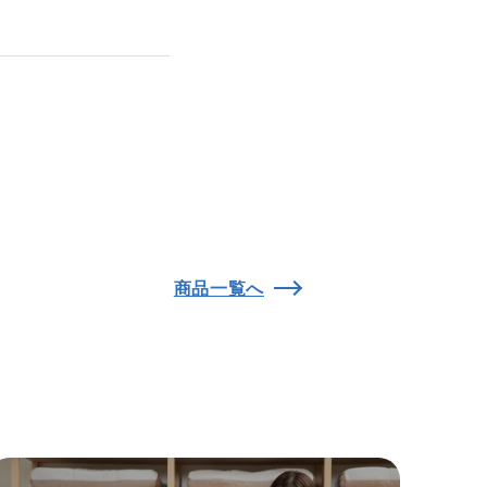
商品一覧へ