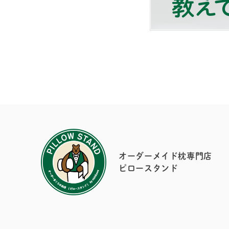
オーダーメイド枕専門店
ピロースタンド