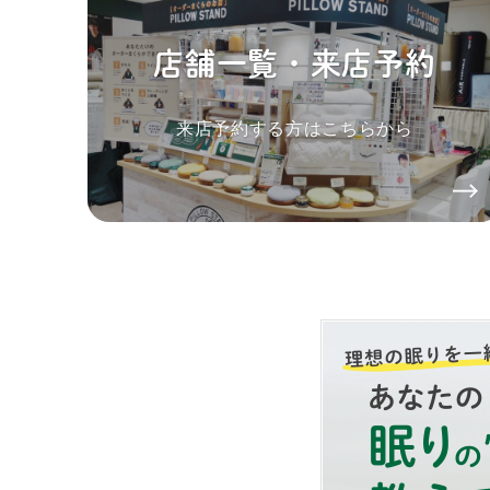
店舗一覧・来店予約
来店予約する方はこちらから