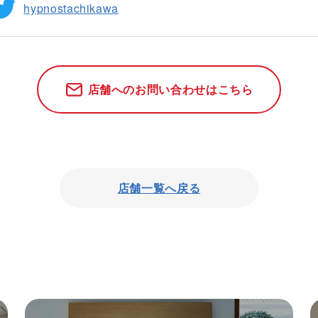
hypnostachikawa
店舗へのお問い合わせはこちら
店舗一覧へ戻る