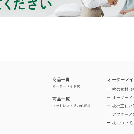
商品一覧
オーダーメイ
オーダーメイド枕
枕の素材（
オーダーメ
商品一覧
マットレス・その他寝具
枕の正しい
アフターメ
枕について