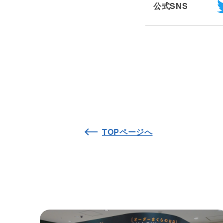
公式SNS
TOPページへ