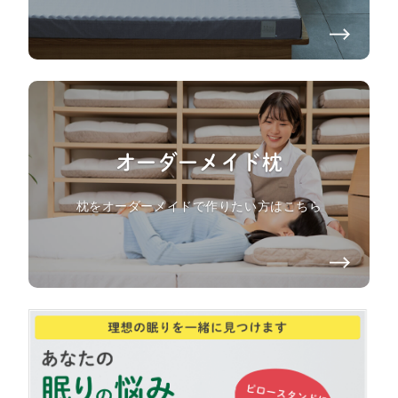
オーダーメイド枕
枕をオーダーメイドで作りたい方はこちら