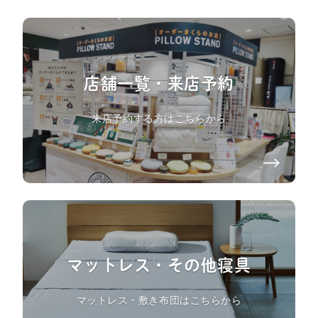
店舗一覧・来店予約
来店予約する方はこちらから
マットレス・その他寝具
マットレス・敷き布団はこちらから