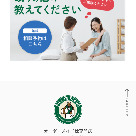
PAGE TOP
オーダーメイド枕専門店