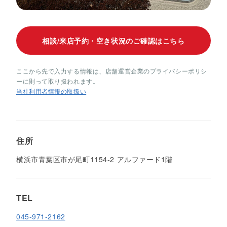
相談/来店予約・空き状況のご確認はこちら
ここから先で入力する情報は、店舗運営企業のプライバシーポリシ
ーに則って取り扱われます。
当社利用者情報の取扱い
住所
横浜市青葉区市が尾町1154-2 アルファード1階
TEL
045-971-2162