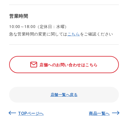
営業時間
10:00～18:00（定休日：水曜）
急な営業時間の変更に関しては
こちら
をご確認ください
店舗へのお問い合わせはこちら
店舗一覧へ戻る
TOPページへ
商品一覧へ