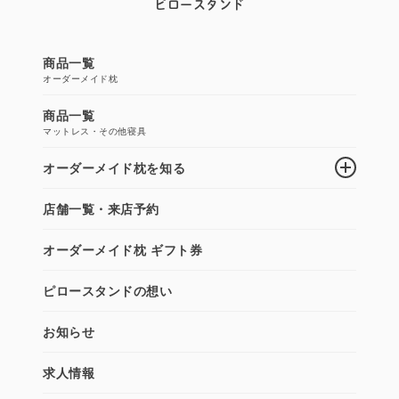
ピロースタンド
商品一覧
オーダーメイド枕
商品一覧
マットレス・その他寝具
オーダーメイド枕を知る
店舗一覧・来店予約
オーダーメイド枕 ギフト券
ピロースタンドの想い
お知らせ
求人情報