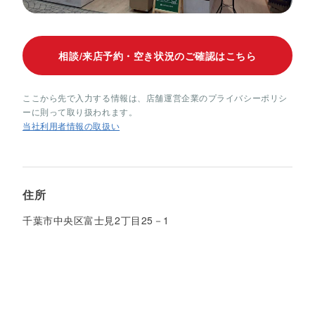
相談/来店予約・空き状況のご確認はこちら
ここから先で入力する情報は、店舗運営企業のプライバシーポリシ
ーに則って取り扱われます。
当社利用者情報の取扱い
住所
千葉市中央区富士見2丁目25－1