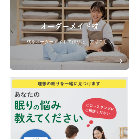
オーダーメイド枕
枕をオーダーメイドで作りたい方はこちら