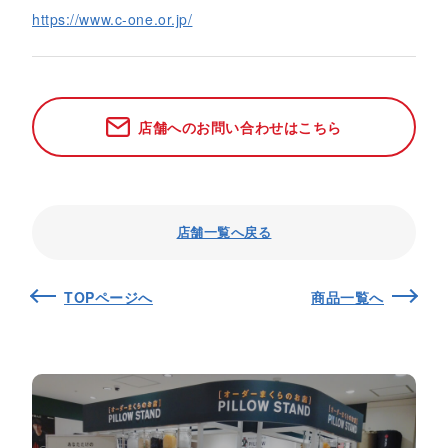
https://www.c-one.or.jp/
店舗へのお問い合わせはこちら
店舗一覧へ戻る
TOPページへ
商品一覧へ