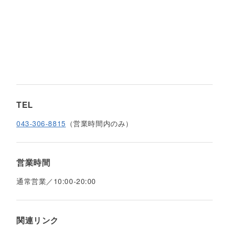
TEL
043-306-8815
（営業時間内のみ）
営業時間
通常営業／10:00-20:00
関連リンク