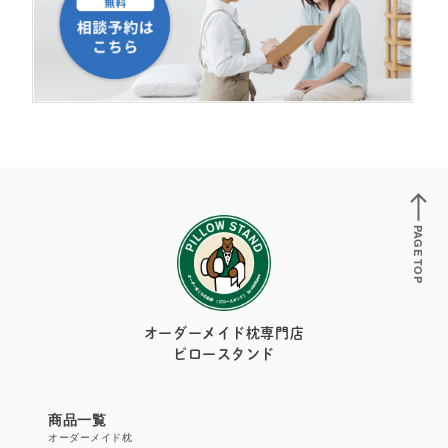
PAGE TOP
オーダーメイド枕専門店
ピロースタンド
商品一覧
オーダーメイド枕