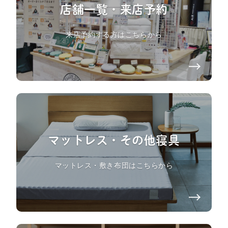
店舗一覧・来店予約
来店予約する方はこちらから
マットレス・その他寝具
マットレス・敷き布団はこちらから