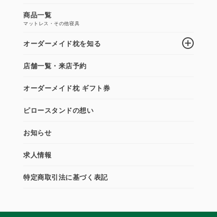
商品一覧
マットレス・その他寝具
オーダーメイド枕を知る
店舗一覧・来店予約
オーダーメイド枕 ギフト券
ピロースタンドの想い
お知らせ
求人情報
特定商取引法に基づく表記