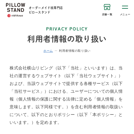
オーダーメイド枕専門店
ピロースタンド
店舗一覧
メニュー
PRIVACY POLICY
利用者情報の取り扱い
ホーム
利用者情報の取り扱い
株式会社横山リビング（以下「当社」といいます）は、当
社の運営するウェブサイト（以下「当社ウェブサイト」）
および、当該ウェブサイトで提供する各種サービス（以下
「当社サービス」）における、ユーザーについての個人情
報（個人情報の保護に関する法律に定める「個人情報」を
意味します。以下同様です。）を含む利用者情報の取扱い
について、以下のとおりポリシー（以下「本ポリシー」と
いいます。）を定めます。