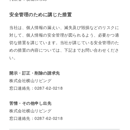
安全管理のために講じた措置
当社は、個人情報の漏えい、滅失及び毀損などのリスクに
対して、個人情報の安全管理が図られるよう、必要かつ適
切な措置を講じています。当社が講じている安全管理のた
めの措置の内容については、下記までお問い合わせくださ
い。
開示・訂正・削除の請求先
株式会社横山リビング
窓口連絡先：0287-62-0218
苦情・その他申し出先
株式会社横山リビング
窓口連絡先：0287-62-0218