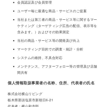
会員認証及び会員管理
ユーザー毎に最適な商品・サービスのご提案
当社または第三者の商品・サービス等に関するマー
ケティング（ターゲティング広告の配信、表示等を
含みます。）およびその効果測定
当社の商品・サービス等の開発及び向上
マーケティング目的での調査・統計・分析
システムの維持、不具合対応
メンテナンス、アフターフォロー等の管理及び店舗
間共有
個人情報取扱事業者の名称、住所、代表者の氏名
株式会社横山リビング
栃木県那須塩原市新朝日6-21
代表者：横山和市郎