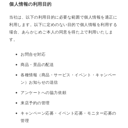
個人情報の利用目的
当社は、以下の利用目的に必要な範囲で個人情報を適正に
利用します。以下に定めのない目的で個人情報を利用する
場合、あらかじめご本人の同意を得た上で利用いたしま
す。
お問合せ対応
商品・景品の配送
各種情報（商品・サービス・イベント・キャンペー
ン）お知らせの送信
アンケートへの協力依頼
来店予約の管理
キャンペーン応募・イベント応募・モニター応募の
管理