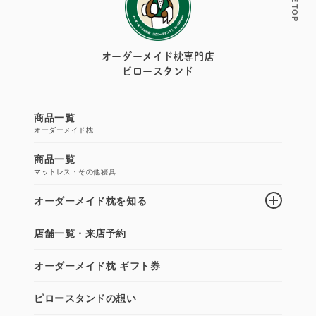
PAGE TOP
オーダーメイド枕専門店
ピロースタンド
商品一覧
オーダーメイド枕
商品一覧
マットレス・その他寝具
オーダーメイド枕を知る
店舗一覧・来店予約
オーダーメイド枕 ギフト券
ピロースタンドの想い