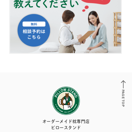
PAGE TOP
オーダーメイド枕専門店
ピロースタンド