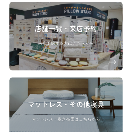
店舗一覧・来店予約
来店予約する方はこちらから
マットレス・その他寝具
マットレス・敷き布団はこちらから