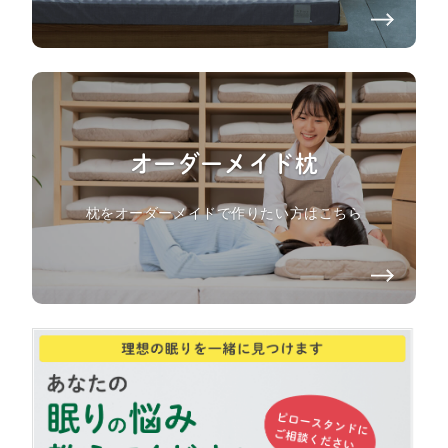
オーダーメイド枕
枕をオーダーメイドで作りたい方はこちら