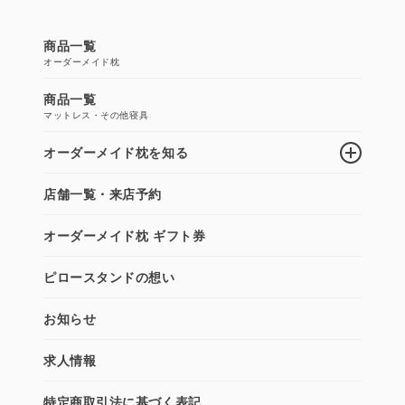
商品一覧
オーダーメイド枕
商品一覧
マットレス・その他寝具
オーダーメイド枕を知る
店舗一覧・来店予約
オーダーメイド枕 ギフト券
ピロースタンドの想い
お知らせ
求人情報
特定商取引法に基づく表記