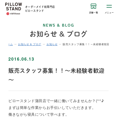
オーダーメイド枕専門店
ピロースタンド
店舗一覧
メニュー
NEWS & BLOG
お知らせ & ブログ
ホーム
お知らせ & ブログ
お知らせ
販売スタッフ募集！！～未経験者歓迎～
2016.06.13
販売スタッフ募集！！～未経験者歓迎
～
ピロースタンド蒲田店で一緒に働いてみませんか？(^^♪
まずは簡単な作業からお手伝いしていただきます。
働きながら寝具について学べます。