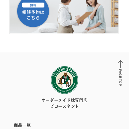
PAGE TOP
オーダーメイド枕専門店
ピロースタンド
商品一覧