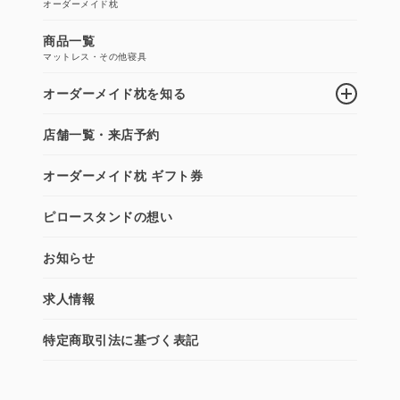
オーダーメイド枕
商品一覧
マットレス・その他寝具
オーダーメイド枕を知る
店舗一覧・来店予約
オーダーメイド枕 ギフト券
ピロースタンドの想い
お知らせ
求人情報
特定商取引法に基づく表記