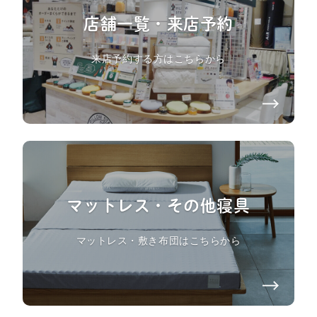
店舗一覧・来店予約
来店予約する方はこちらから
マットレス・その他寝具
マットレス・敷き布団はこちらから