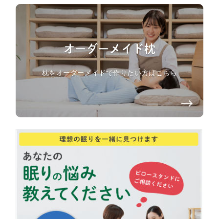
オーダーメイド枕
枕をオーダーメイドで作りたい方はこちら