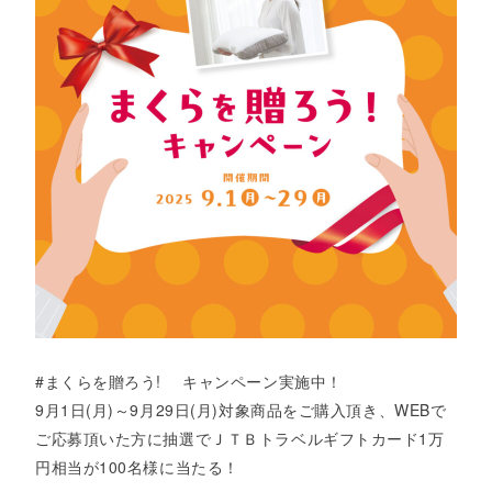
#まくらを贈ろう! キャンペーン実施中！
9月1日(月)～9月29日(月)対象商品をご購入頂き、WEBで
ご応募頂いた方に抽選でＪＴＢトラベルギフトカード1万
円相当が100名様に当たる！