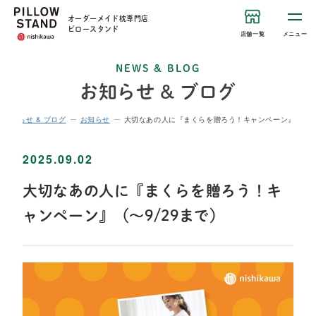
オーダーメイド枕専門店
ピロースタンド
店舗一覧
メニュー
NEWS & BLOG
お知らせ & ブログ
お知らせ & ブログ
お知らせ
大切なあの人に『まくらを贈ろう！キャンペーン』（～9/
2025.09.02
大切なあの人に『まくらを贈ろう！キ
ャンペーン』（～9/29まで）