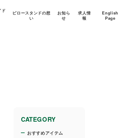
イド
ピロースタンドの想
お知ら
求人情
English
い
せ
報
Page
CATEGORY
おすすめアイテム