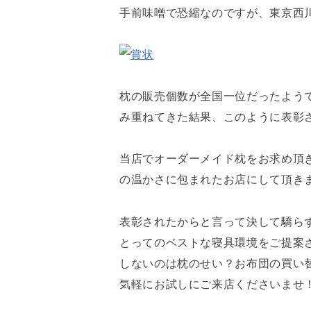
手前味噌で恐縮なのですが、東京西
枕の販売個数が全国一位だったよう
み重ねてきた結果、このように表彰
当店でオーダーメイド枕をお求め頂
の温かさに包まれたお店にして頂き
表彰されたからと言って決して驕ら
とってのベストな寝具環境をご提案
しないのは枕のせい？お布団の買い
気軽にお試しにご来店くださいませ