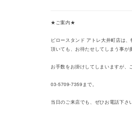
★ご案内★
ピロースタンド アトレ大井町店は
頂いても、お待たせしてしまう事が
お手数をお掛けしてしまいますが、
03-5709-7359まで。
当日のご来店でも、ぜひお電話下さ