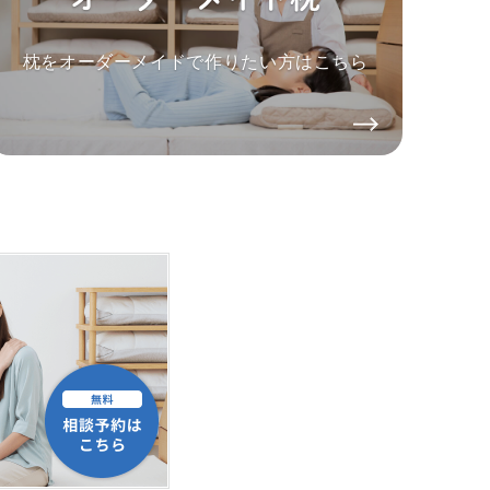
枕をオーダーメイドで作りたい方はこちら