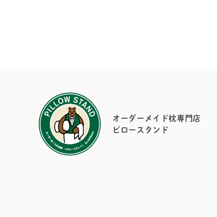
オーダーメイド枕専門店
ピロースタンド