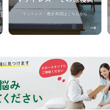
マットレス・敷き布団はこちらから