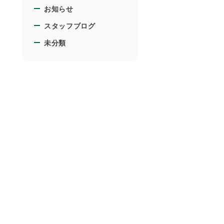
お知らせ
スタッフブログ
未分類