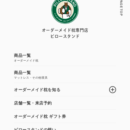
PAGE TOP
オーダーメイド枕専門店
ピロースタンド
商品一覧
オーダーメイド枕
商品一覧
マットレス・その他寝具
オーダーメイド枕を知る
店舗一覧・来店予約
オーダーメイド枕 ギフト券
ピロースタンドの想い