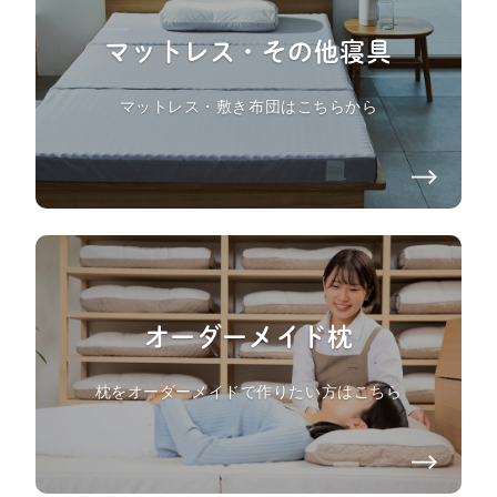
マットレス・その他寝具
マットレス・敷き布団はこちらから
オーダーメイド枕
枕をオーダーメイドで作りたい方はこちら