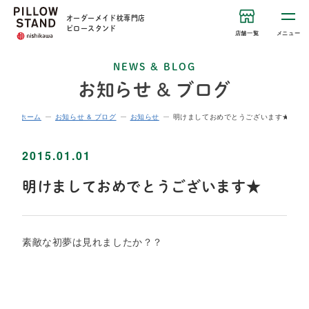
オーダーメイド枕専門店
ピロースタンド
店舗一覧
メニュー
NEWS & BLOG
お知らせ & ブログ
ホーム
お知らせ & ブログ
お知らせ
明けましておめでとうございます★
2015.01.01
明けましておめでとうございます★
素敵な初夢は見れましたか？？