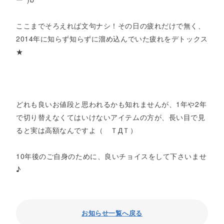
ここまでそろえれば文句ナシ！その日の疲れだけで無く、
2014年に知らず知らずに溜め込んでいた疲れをデトックス
★
どれも良いお値段と思われるかも知れませんが、1年や2年
で切り替えなくてはいけないアイテムの方が、長い目で見
ると実は高額なんですよ（ ＴДＴ）
10年後のご自身のために、良いチョイスをして下さいませ
♪
お知らせ一覧へ戻る