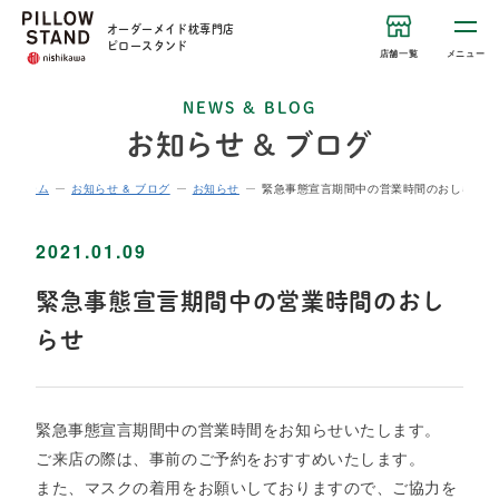
オーダーメイド枕専門店
ピロースタンド
店舗一覧
メニュー
NEWS & BLOG
お知らせ & ブログ
ホーム
お知らせ & ブログ
お知らせ
緊急事態宣言期間中の営業時間のおしらせ
2021.01.09
緊急事態宣言期間中の営業時間のおし
らせ
緊急事態宣言期間中の営業時間をお知らせいたします。
ご来店の際は、事前のご予約をおすすめいたします。
また、マスクの着用をお願いしておりますので、ご協力を