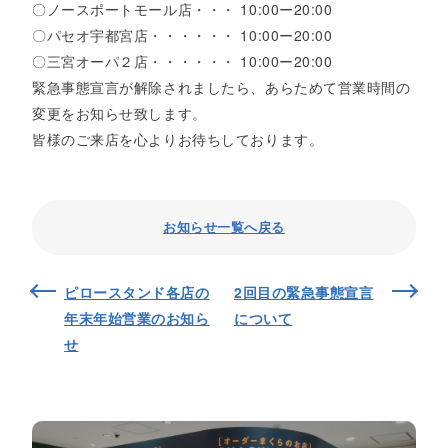
〇ノースポートモール店・・・ 10:00ー20:00
〇パセオ宇都宮店・・・・・・ 10:00ー20:00
〇三宮オーパ２店・・・・・・ 10:00ー20:00
緊急事態宣言が解除されましたら、あらためて営業時間の
変更をお知らせ致します。
皆様のご来店を心よりお待ちしております。
お知らせ一覧へ戻る
ピロースタンド各店の
2回目の緊急事態宣言
年末年始営業のお知ら
について
せ