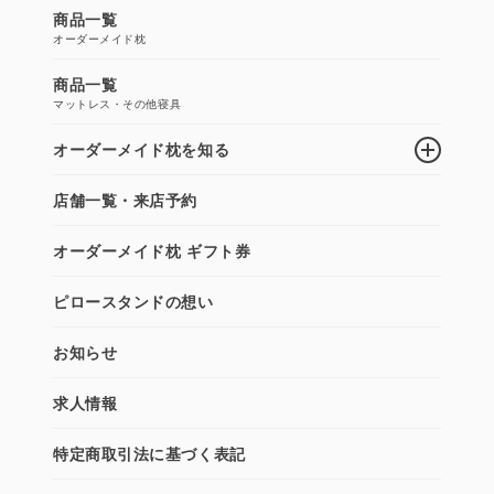
商品一覧
オーダーメイド枕
商品一覧
マットレス・その他寝具
オーダーメイド枕を知る
店舗一覧・来店予約
オーダーメイド枕 ギフト券
ピロースタンドの想い
お知らせ
求人情報
特定商取引法に基づく表記