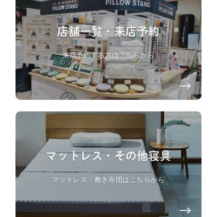
店舗一覧・来店予約
来店予約する方はこちらから
マットレス・その他寝具
マットレス・敷き布団はこちらから