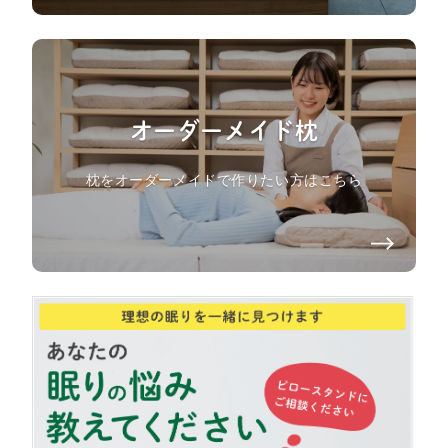
オーダーメイド枕
枕をオーダーメイドで作りたい方はこちら