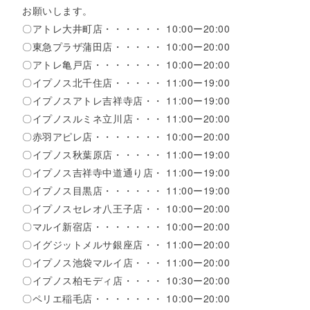
お願いします。
〇アトレ大井町店・・・・・・ 10:00ー20:00
〇東急プラザ蒲田店・・・・・ 10:00ー20:00
〇アトレ亀戸店・・・・・・・ 10:00ー20:00
〇イプノス北千住店・・・・・ 11:00ー19:00
〇イプノスアトレ吉祥寺店・・ 11:00ー19:00
〇イプノスルミネ立川店・・・ 11:00ー20:00
〇赤羽アピレ店・・・・・・・ 10:00ー20:00
〇イプノス秋葉原店・・・・・ 11:00ー19:00
〇イプノス吉祥寺中道通り店・ 11:00ー19:00
〇イプノス目黒店・・・・・・ 11:00ー19:00
〇イプノスセレオ八王子店・・ 10:00ー20:00
〇マルイ新宿店・・・・・・・ 10:00ー20:00
〇イグジットメルサ銀座店・・ 11:00ー20:00
〇イプノス池袋マルイ店・・・ 11:00ー20:00
〇イプノス柏モディ店・・・・ 10:30ー20:00
〇ペリエ稲毛店・・・・・・・ 10:00ー20:00