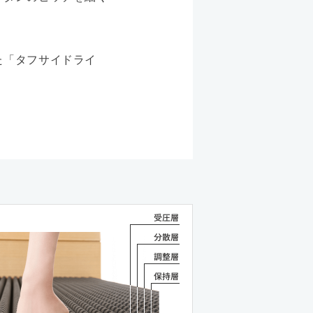
た「タフサイドライ