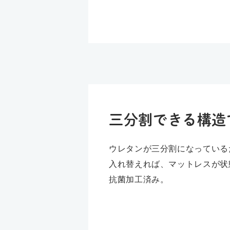
三分割できる構造
ウレタンが三分割になっている
入れ替えれば、マットレスが状
抗菌加工済み。