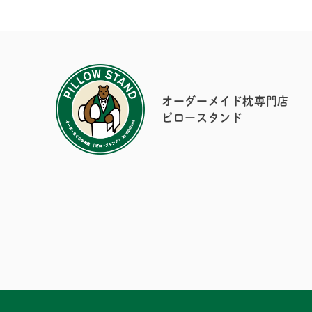
オーダーメイド枕専門店
ピロースタンド