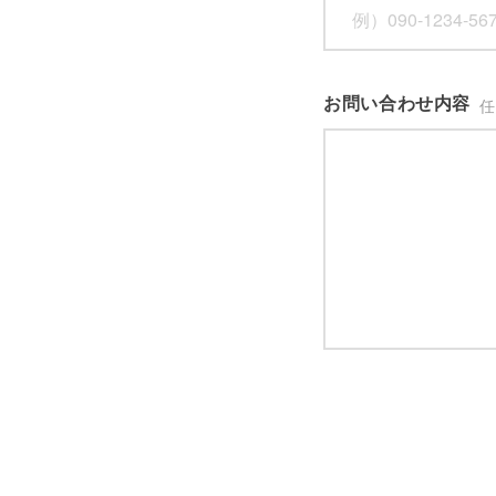
お問い合わせ内容
任