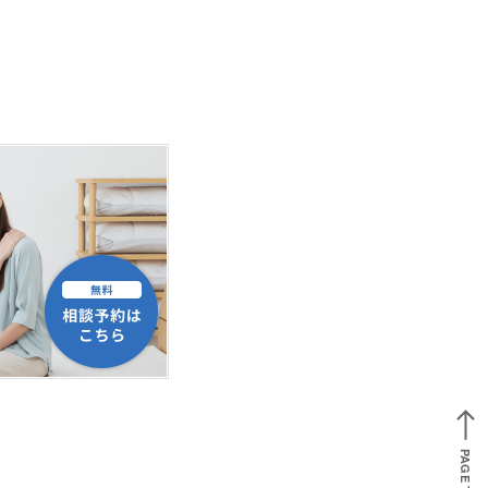
PAGE TOP