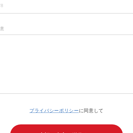
意
プライバシーポリシー
に同意して