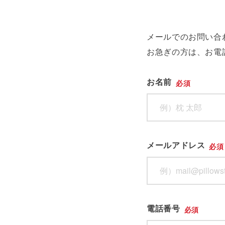
メールでのお問い合
お急ぎの方は、お電
お名前
必須
メールアドレス
必須
電話番号
必須