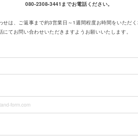
080-2308-3441
までお電話ください。
わせは、ご返事まで約3営業日～1週間程度お時間をいただ
話にてお問い合わせいただきますようお願いいたします。