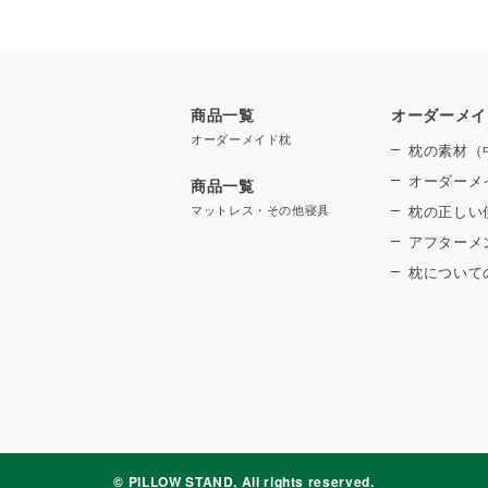
商品一覧
オーダーメイ
オーダーメイド枕
枕の素材（
オーダーメ
商品一覧
マットレス・その他寝具
枕の正しい
アフターメ
枕について
© PILLOW STAND, All rights reserved.