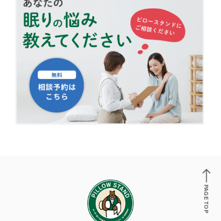
PAGE TOP