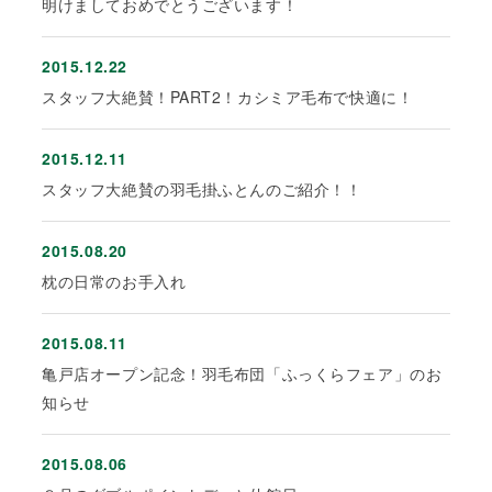
明けましておめでとうございます！
2015.12.22
スタッフ大絶賛！PART2！カシミア毛布で快適に！
2015.12.11
スタッフ大絶賛の羽毛掛ふとんのご紹介！！
2015.08.20
枕の日常のお手入れ
2015.08.11
亀戸店オープン記念！羽毛布団「ふっくらフェア」のお
知らせ
2015.08.06