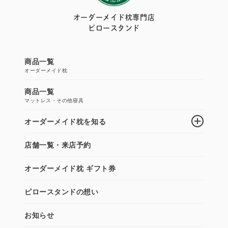
オーダーメイド枕専門店
ピロースタンド
商品一覧
オーダーメイド枕
商品一覧
マットレス・その他寝具
オーダーメイド枕を知る
店舗一覧・来店予約
オーダーメイド枕 ギフト券
ピロースタンドの想い
お知らせ