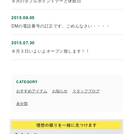
８月のダブルポイントデーと休館日
2015.08.05
DMの電話番号の訂正です。ごめんなさい・・・・
2015.07.30
８月３日いよいよオープン致します！！
CATEGORY
おすすめアイテム
お知らせ
スタッフブログ
未分類