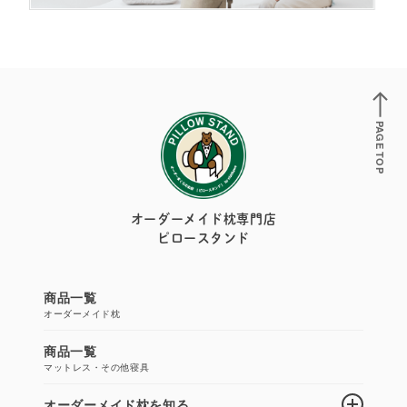
PAGE TOP
オーダーメイド枕専門店
ピロースタンド
商品一覧
オーダーメイド枕
商品一覧
マットレス・その他寝具
オーダーメイド枕を知る