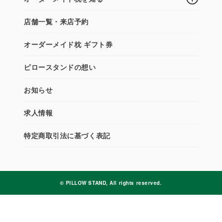
店舗一覧・来店予約
オーダーメイド枕 ギフト券
ピロースタンドの想い
お知らせ
求人情報
特定商取引法に基づく表記
© PILLOW STAND, All rights reserved.