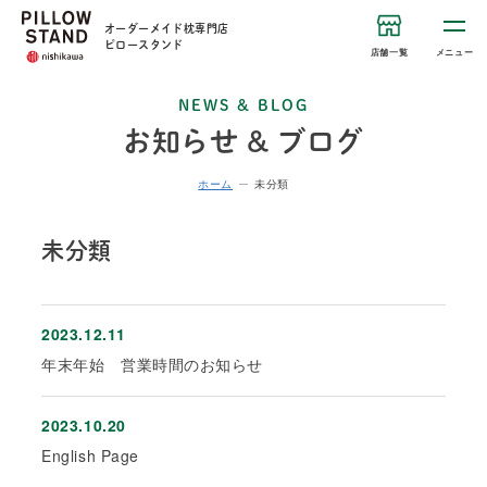
オーダーメイド枕専門店
ピロースタンド
店舗一覧
メニュー
NEWS & BLOG
お知らせ & ブログ
ホーム
未分類
未分類
2023.12.11
年末年始 営業時間のお知らせ
2023.10.20
English Page