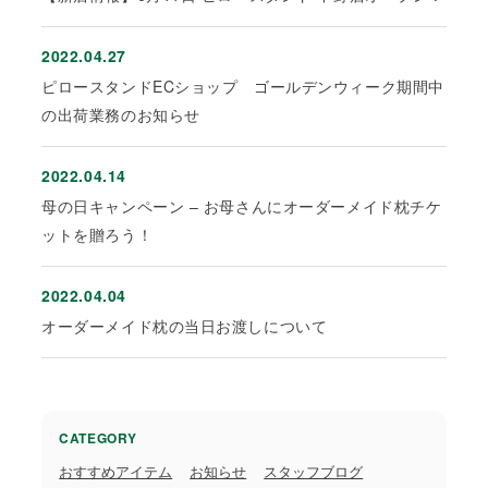
2022.04.27
ピロースタンドECショップ ゴールデンウィーク期間中
の出荷業務のお知らせ
2022.04.14
母の日キャンペーン – お母さんにオーダーメイド枕チケ
ットを贈ろう！
2022.04.04
オーダーメイド枕の当日お渡しについて
CATEGORY
おすすめアイテム
お知らせ
スタッフブログ