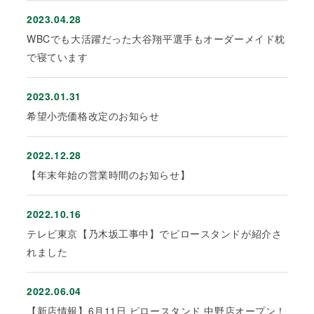
2023.04.28
WBCでも大活躍だった大谷翔平選手もオーダーメイド枕
で寝ています
2023.01.31
希望小売価格改定のお知らせ
2022.12.28
【年末年始の営業時間のお知らせ】
2022.10.16
テレビ東京【乃木坂工事中】でピロースタンドが紹介さ
れました
2022.06.04
【新店情報】6月11日 ピロースタンド 中野店オープン！